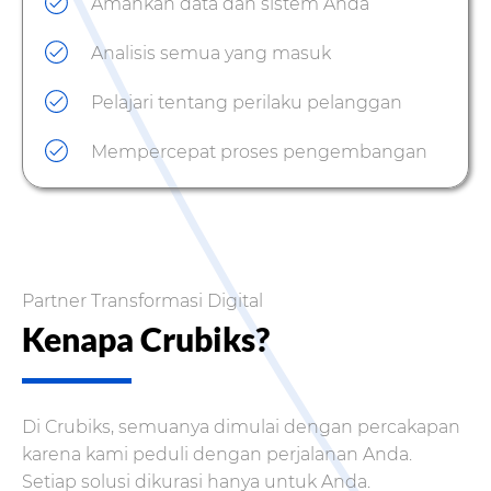
Amankan data dan sistem Anda
Analisis semua yang masuk
Pelajari tentang perilaku pelanggan
Mempercepat proses pengembangan
Partner Transformasi Digital
Kenapa Crubiks?
Di Crubiks, semuanya dimulai dengan percakapan
karena kami peduli dengan perjalanan Anda.
Setiap solusi dikurasi hanya untuk Anda.