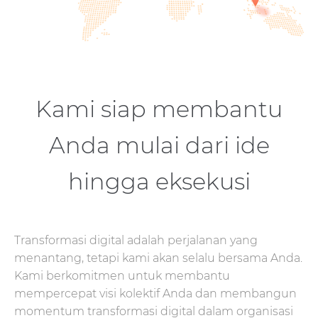
Kami siap membantu
Anda mulai dari ide
hingga eksekusi
Transformasi digital adalah perjalanan yang
menantang, tetapi kami akan selalu bersama Anda.
Kami berkomitmen untuk membantu
mempercepat visi kolektif Anda dan membangun
momentum transformasi digital dalam organisasi