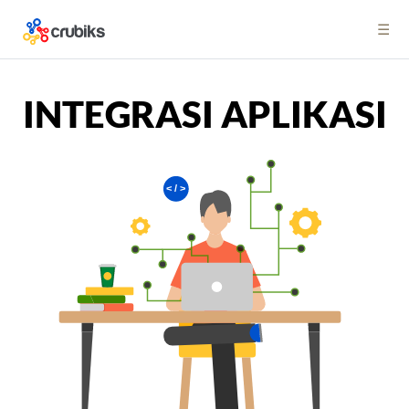
☰
INTEGRASI APLIKASI