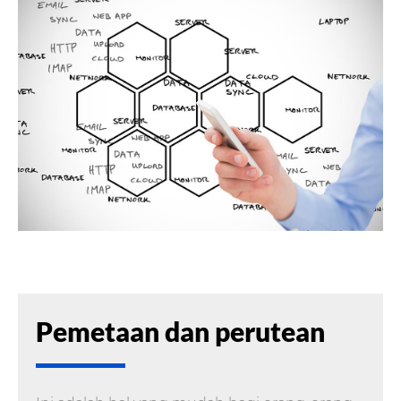
Pemetaan dan perutean