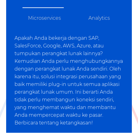
Microservices
Analytics
Apakah Anda bekerja dengan SAP,
SalesForce, Google, AWS, Azure, atau
tumpukan perangkat lunak lainnya?
Kemudian Anda perlu menghubungkannya
dengan perangkat lunak Anda sendiri. Oleh
karena itu, solusi integrasi perusahaan yang
baik memiliki plug-in untuk semua aplikasi
perangkat lunak umum. Ini berarti Anda
tidak perlu membangun koneksi sendiri,
yang menghemat waktu dan membantu
Anda mempercepat waktu ke pasar.
Berbicara tentang ketangkasan!