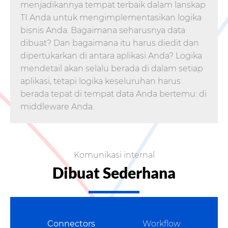
menjadikannya tempat terbaik dalam lanskap
TI Anda untuk mengimplementasikan logika
bisnis Anda. Bagaimana seharusnya data
dibuat? Dan bagaimana itu harus diedit dan
dipertukarkan di antara aplikasi Anda? Logika
mendetail akan selalu berada di dalam setiap
aplikasi, tetapi logika keseluruhan harus
berada tepat di tempat data Anda bertemu: di
middleware Anda.
Komunikasi internal
Dibuat Sederhana
Connectors
Workflow