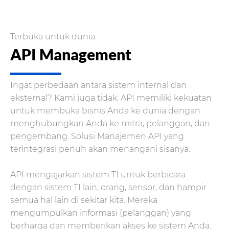
Terbuka untuk dunia
API Management
Ingat perbedaan antara sistem internal dan
eksternal? Kami juga tidak. API memiliki kekuatan
untuk membuka bisnis Anda ke dunia dengan
menghubungkan Anda ke mitra, pelanggan, dan
pengembang. Solusi Manajemen API yang
terintegrasi penuh akan menangani sisanya.
API mengajarkan sistem TI untuk berbicara
dengan sistem TI lain, orang, sensor, dan hampir
semua hal lain di sekitar kita. Mereka
mengumpulkan informasi (pelanggan) yang
berharga dan memberikan akses ke sistem Anda.