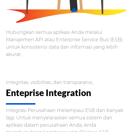
Hubungkan semua aplikasi Anda melalui
Manajemen API atau Enterprise Service Bus (ESB)
untuk konsistensi data dan informasi yang lebih
akurat.
Integritas, visibilitas, dan transparansi,
Enteprise Integration
Integrasi Perusahaan melampaui ESB dan banyak
lagi. Untuk menyelaraskan semua sistem dan
aplikasi dalam perusahaan Anda, Anda