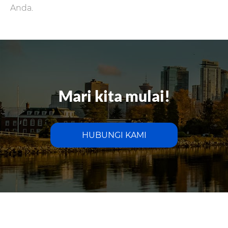
Anda.
Mari kita mulai!
HUBUNGI KAMI