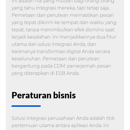
Ini adalah hal yang mudah bagi orang-orang
yang tahu integrasi mereka, tapi tetap saja.
Pemetaan dan perutean memastikan pesan
yang tepat dikirim ke tempat dan waktu yang
tepat, tanpa menimbulkan efek domino saat
terjadi kesalahan. Ini menjadikannya dua fitur
utama dari solusi integrasi Anda, dan
karenanya transformasi digital Anda secara
keseluruhan. Pemetaan dan perutean
bergantung pada CDM: penerjemah pesan
yang diterapkan di ESB Anda.
Peraturan bisnis
Solusi integrasi perusahaan Anda adalah titik
pertemuan utama antara aplikasi Anda. Ini