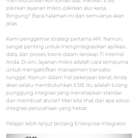
membutuhkan kombinasi alat. Pikirkan ESB,
pikirkan layanan mikro, pikirkan alur kerja.
Bingung? Baca halaman ini dan semuanya akan
jelas.
Kami penggemar strategi pertama API. Namun,
sangat penting untuk mengintegrasikan aplikasi,
data, dan proses bisnis dalam lanskap TI internal
Anda. Di sini, layanan mikro adalah cara sempurna
untuk mengaktifkan manajemen transaksi
tunggal. Namun dalam hal pekerjaan berat, Anda
akan selalu membutuhkan ESB. Itu adalah tulang
punggung integrasi yang menetapkan standar
dan membuat aturan! Mari kita lihat dari apa solusi
integrasi perusahaan yang hebat.
Pelajari lebih lanjut tentang Enterprise Integrator