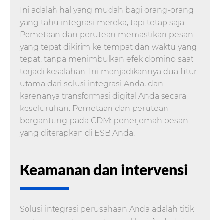
Ini adalah hal yang mudah bagi orang-orang
yang tahu integrasi mereka, tapi tetap saja.
Pemetaan dan perutean memastikan pesan
yang tepat dikirim ke tempat dan waktu yang
tepat, tanpa menimbulkan efek domino saat
terjadi kesalahan. Ini menjadikannya dua fitur
utama dari solusi integrasi Anda, dan
karenanya transformasi digital Anda secara
keseluruhan. Pemetaan dan perutean
bergantung pada CDM: penerjemah pesan
yang diterapkan di ESB Anda.
Keamanan dan intervensi
Solusi integrasi perusahaan Anda adalah titik