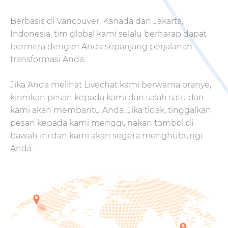
Berbasis di Vancouver, Kanada dan Jakarta,
Indonesia, tim global kami selalu berharap dapat
bermitra dengan Anda sepanjang perjalanan
transformasi Anda.
Jika Anda melihat Livechat kami berwarna oranye,
kirimkan pesan kepada kami dan salah satu dari
kami akan membantu Anda. Jika tidak, tinggalkan
pesan kepada kami menggunakan tombol di
bawah ini dan kami akan segera menghubungi
Anda.