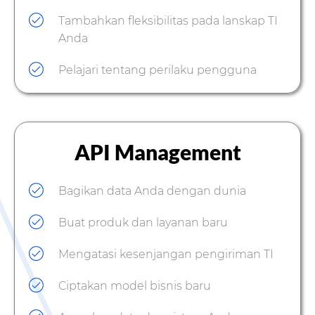
Tambahkan fleksibilitas pada lanskap TI
Anda
Pelajari tentang perilaku pengguna
API Management
Bagikan data Anda dengan dunia
Buat produk dan layanan baru
Mengatasi kesenjangan pengiriman TI
Ciptakan model bisnis baru