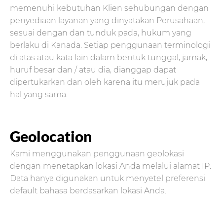
memenuhi kebutuhan Klien sehubungan dengan
penyediaan layanan yang dinyatakan Perusahaan,
sesuai dengan dan tunduk pada, hukum yang
berlaku di Kanada. Setiap penggunaan terminologi
di atas atau kata lain dalam bentuk tunggal, jamak,
huruf besar dan / atau dia, dianggap dapat
dipertukarkan dan oleh karena itu merujuk pada
hal yang sama.
Geolocation
Kami menggunakan penggunaan geolokasi
dengan menetapkan lokasi Anda melalui alamat IP.
Data hanya digunakan untuk menyetel preferensi
default bahasa berdasarkan lokasi Anda.