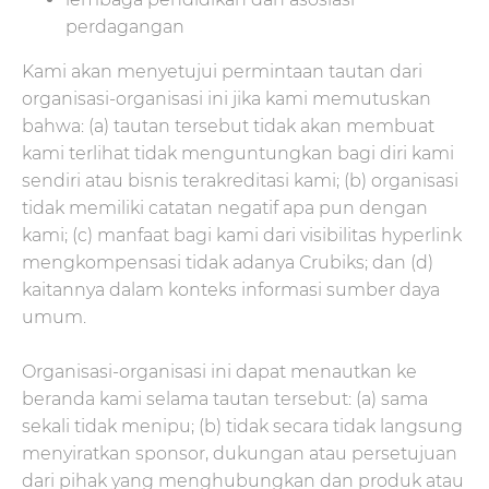
perdagangan
Kami akan menyetujui permintaan tautan dari
organisasi-organisasi ini jika kami memutuskan
bahwa: (a) tautan tersebut tidak akan membuat
kami terlihat tidak menguntungkan bagi diri kami
sendiri atau bisnis terakreditasi kami; (b) organisasi
tidak memiliki catatan negatif apa pun dengan
kami; (c) manfaat bagi kami dari visibilitas hyperlink
mengkompensasi tidak adanya Crubiks; dan (d)
kaitannya dalam konteks informasi sumber daya
umum.
Organisasi-organisasi ini dapat menautkan ke
beranda kami selama tautan tersebut: (a) sama
sekali tidak menipu; (b) tidak secara tidak langsung
menyiratkan sponsor, dukungan atau persetujuan
dari pihak yang menghubungkan dan produk atau