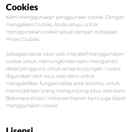
Cookies
Kami menggunakan penggunaan cookie. Dengan
mengakses Crubiks, Anda setuju untuk
menggunakan cookie sesuai dengan Kebijakan
Privasi Crubiks.
Sebagian besar situs web interaktif menggunakan
cookie untuk memungkinkan kami mengambil
detail pengguna untuk setiap kunjungan. Cookie
digunakan oleh situs web kami untuk
mengaktifkan fungsionalitas area tertentu untuk
memudahkan orang mengunjungi situs web kami.
Beberapa afiliasi / mitra periklanan kami juga dapat
menggunakan cookie.
Lisensi