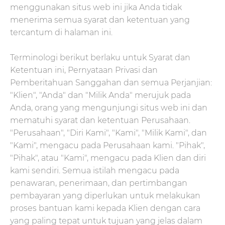
menggunakan situs web ini jika Anda tidak
menerima semua syarat dan ketentuan yang
tercantum di halaman ini.
Terminologi berikut berlaku untuk Syarat dan
Ketentuan ini, Pernyataan Privasi dan
Pemberitahuan Sanggahan dan semua Perjanjian:
"Klien", "Anda" dan "Milik Anda" merujuk pada
Anda, orang yang mengunjungi situs web ini dan
mematuhi syarat dan ketentuan Perusahaan.
"Perusahaan", "Diri Kami", "Kami", "Milik Kami", dan
"Kami", mengacu pada Perusahaan kami. "Pihak",
"Pihak", atau "Kami", mengacu pada Klien dan diri
kami sendiri. Semua istilah mengacu pada
penawaran, penerimaan, dan pertimbangan
pembayaran yang diperlukan untuk melakukan
proses bantuan kami kepada Klien dengan cara
yang paling tepat untuk tujuan yang jelas dalam