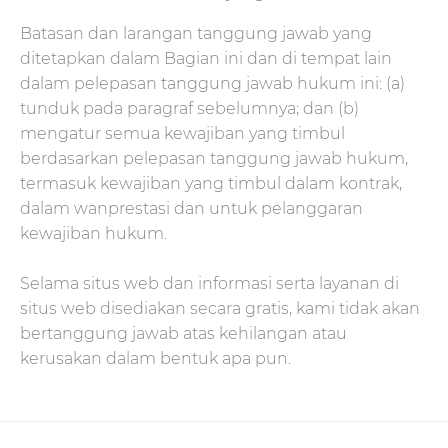
Batasan dan larangan tanggung jawab yang
ditetapkan dalam Bagian ini dan di tempat lain
dalam pelepasan tanggung jawab hukum ini: (a)
tunduk pada paragraf sebelumnya; dan (b)
mengatur semua kewajiban yang timbul
berdasarkan pelepasan tanggung jawab hukum,
termasuk kewajiban yang timbul dalam kontrak,
dalam wanprestasi dan untuk pelanggaran
kewajiban hukum.
Selama situs web dan informasi serta layanan di
situs web disediakan secara gratis, kami tidak akan
bertanggung jawab atas kehilangan atau
kerusakan dalam bentuk apa pun.