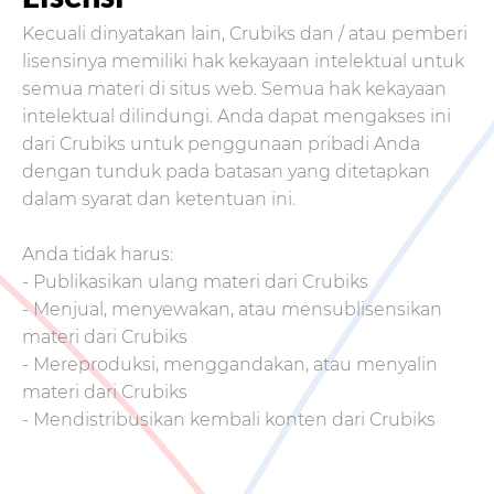
Kecuali dinyatakan lain, Crubiks dan / atau pemberi
lisensinya memiliki hak kekayaan intelektual untuk
semua materi di situs web. Semua hak kekayaan
intelektual dilindungi. Anda dapat mengakses ini
dari Crubiks untuk penggunaan pribadi Anda
dengan tunduk pada batasan yang ditetapkan
dalam syarat dan ketentuan ini.
Anda tidak harus:
- Publikasikan ulang materi dari Crubiks
- Menjual, menyewakan, atau mensublisensikan
materi dari Crubiks
- Mereproduksi, menggandakan, atau menyalin
materi dari Crubiks
- Mendistribusikan kembali konten dari Crubiks