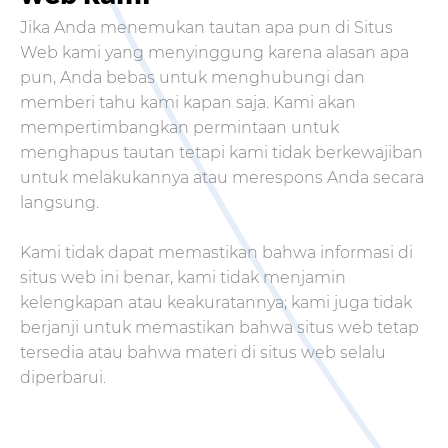
Jika Anda menemukan tautan apa pun di Situs
Web kami yang menyinggung karena alasan apa
pun, Anda bebas untuk menghubungi dan
memberi tahu kami kapan saja. Kami akan
mempertimbangkan permintaan untuk
menghapus tautan tetapi kami tidak berkewajiban
untuk melakukannya atau merespons Anda secara
langsung.
Kami tidak dapat memastikan bahwa informasi di
situs web ini benar, kami tidak menjamin
kelengkapan atau keakuratannya; kami juga tidak
berjanji untuk memastikan bahwa situs web tetap
tersedia atau bahwa materi di situs web selalu
diperbarui.