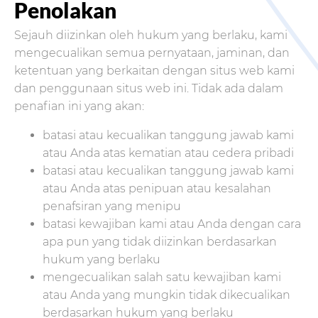
Penolakan
Sejauh diizinkan oleh hukum yang berlaku, kami
mengecualikan semua pernyataan, jaminan, dan
ketentuan yang berkaitan dengan situs web kami
dan penggunaan situs web ini. Tidak ada dalam
penafian ini yang akan:
batasi atau kecualikan tanggung jawab kami
atau Anda atas kematian atau cedera pribadi
batasi atau kecualikan tanggung jawab kami
atau Anda atas penipuan atau kesalahan
penafsiran yang menipu
batasi kewajiban kami atau Anda dengan cara
apa pun yang tidak diizinkan berdasarkan
hukum yang berlaku
mengecualikan salah satu kewajiban kami
atau Anda yang mungkin tidak dikecualikan
berdasarkan hukum yang berlaku