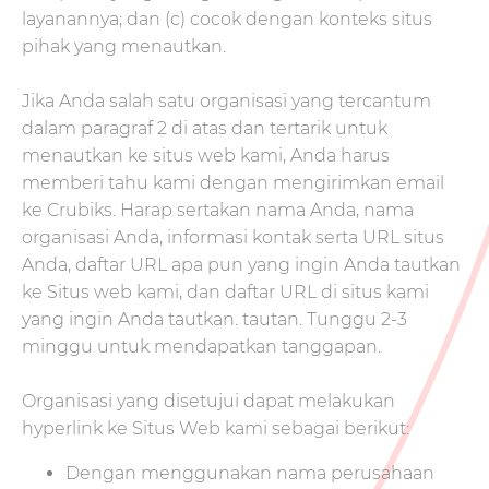
layanannya; dan (c) cocok dengan konteks situs
pihak yang menautkan.
Jika Anda salah satu organisasi yang tercantum
dalam paragraf 2 di atas dan tertarik untuk
menautkan ke situs web kami, Anda harus
memberi tahu kami dengan mengirimkan email
ke Crubiks. Harap sertakan nama Anda, nama
organisasi Anda, informasi kontak serta URL situs
Anda, daftar URL apa pun yang ingin Anda tautkan
ke Situs web kami, dan daftar URL di situs kami
yang ingin Anda tautkan. tautan. Tunggu 2-3
minggu untuk mendapatkan tanggapan.
Organisasi yang disetujui dapat melakukan
hyperlink ke Situs Web kami sebagai berikut:
Dengan menggunakan nama perusahaan