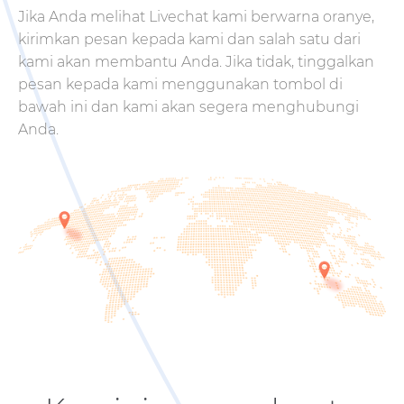
Jika Anda melihat Livechat kami berwarna oranye,
kirimkan pesan kepada kami dan salah satu dari
kami akan membantu Anda. Jika tidak, tinggalkan
pesan kepada kami menggunakan tombol di
bawah ini dan kami akan segera menghubungi
Anda.