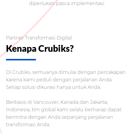
diperlukan pasca implementasi.
Partner Transformasi Digital
Kenapa Crubiks?
Di Crubiks, semuanya dimulai dengan percakapan
karena kami peduli dengan perjalanan Anda.
Setiap solusi dikurasi hanya untuk Anda.
Berbasis di Vancouver, Kanada dan Jakarta,
Indonesia, tim global kami selalu berharap dapat
bermitra dengan Anda sepanjang perjalanan
transformasi Anda.