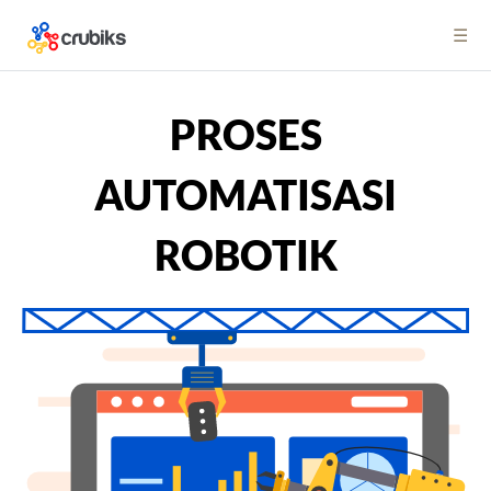
☰
PROSES
AUTOMATISASI
ROBOTIK