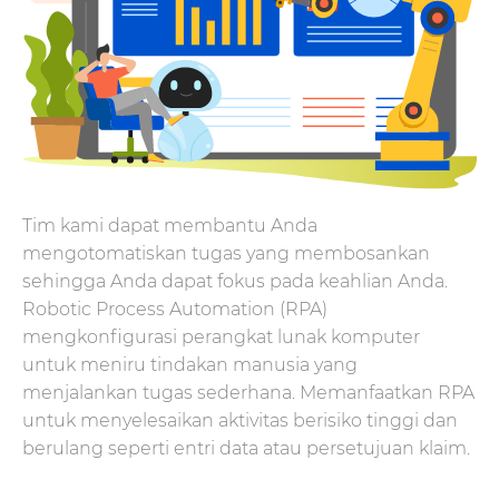
Tim kami dapat membantu Anda
mengotomatiskan tugas yang membosankan
sehingga Anda dapat fokus pada keahlian Anda.
Robotic Process Automation (RPA)
mengkonfigurasi perangkat lunak komputer
untuk meniru tindakan manusia yang
menjalankan tugas sederhana. Memanfaatkan RPA
untuk menyelesaikan aktivitas berisiko tinggi dan
berulang seperti entri data atau persetujuan klaim.