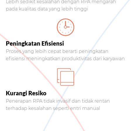
Lebih sedikit kesalahan dengan RPA mengarah
pada kualitas data yang lebih tinggi
Peningkatan Efisiensi
Proses yang lebih cepat berarti peningkatan
efisiensi meningkatkan produktivitas dari karyawan
Kurangi Resiko
Penerapan RPA tidak invasif dan tidak rentan
terhadap kesalahan seperti entri manual