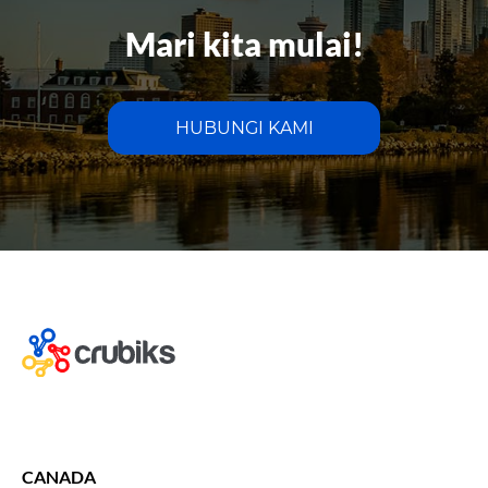
Mari kita mulai!
HUBUNGI KAMI
CANADA