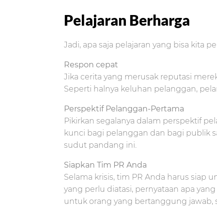
Pelajaran Berharga
Jadi, apa saja pelajaran yang bisa kita p
Respon cepat
Jika cerita yang merusak reputasi mere
Seperti halnya keluhan pelanggan, pel
Perspektif Pelanggan-Pertama
Pikirkan segalanya dalam perspektif p
kunci bagi pelanggan dan bagi publik 
sudut pandang ini.
Siapkan Tim PR Anda
Selama krisis, tim PR Anda harus siap 
yang perlu diatasi, pernyataan apa yan
untuk orang yang bertanggung jawab, 