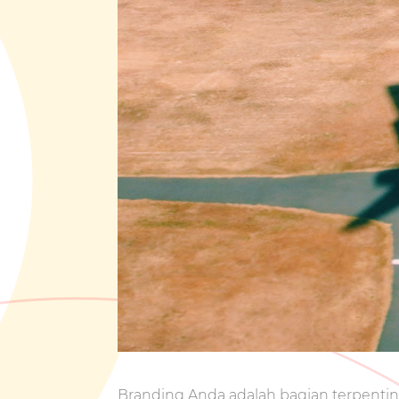
Branding Anda adalah bagian terpentin