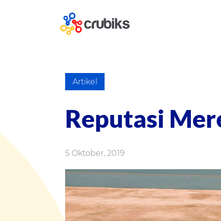
Artikel
Reputasi Mere
5 Oktober, 2019