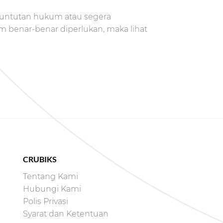
tuntutan hukum atau segera
um benar-benar diperlukan, maka lihat
CRUBIKS
Tentang Kami
Hubungi Kami
Polis Privasi
Syarat dan Ketentuan