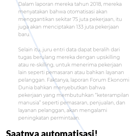
Dalam laporan mereka tahun 2018, mereka
menyatakan bahwa otomatisasi akan
menggantikan sekitar 75 juta pekerjaan, itu
juga akan menciptakan 133 juta pekerjaan
baru.
Selain itu, juru entri data dapat beralih dari
tugas berulang mereka dengan upskilling
atau re-skilling, untuk menerima pekerjaan
lain seperti pemasaran atau bahkan layanan
pelanggan. Faktanya, laporan Forum Ekonomi
Dunia bahkan menyebutkan bahwa
pekerjaan yang membutuhkan “keterampilan
manusia” seperti pemasaran, penjualan, dan
layanan pelanggan, akan mengalami
peningkatan permintaan.
Saatnya automatisasi!