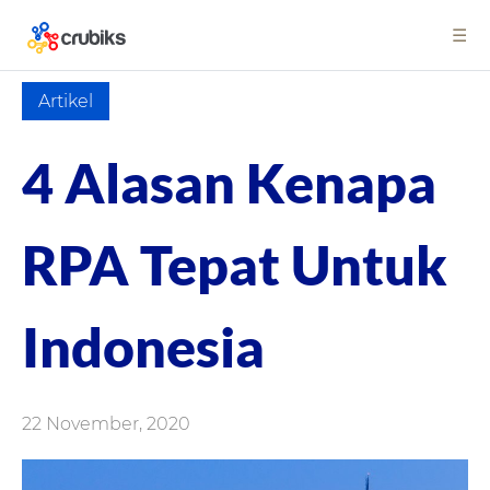
☰
Artikel
4 Alasan Kenapa
RPA Tepat Untuk
Indonesia
22 November, 2020