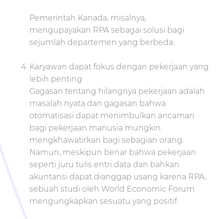
Pemerintah Kanada, misalnya,
mengupayakan RPA sebagai solusi bagi
sejumlah departemen yang berbeda.
Karyawan dapat fokus dengan pekerjaan yang
lebih penting
Gagasan tentang hilangnya pekerjaan adalah
masalah nyata dan gagasan bahwa
otomatisasi dapat menimbulkan ancaman
bagi pekerjaan manusia mungkin
mengkhawatirkan bagi sebagian orang.
Namun, meskipun benar bahwa pekerjaan
seperti juru tulis entri data dan bahkan
akuntansi dapat dianggap usang karena RPA,
sebuah studi oleh World Economic Forum
mengungkapkan sesuatu yang positif.