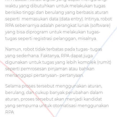
waktu yang dibutuhkan untuk melakukan tugas
berisiko tinggi dan berulang yang berbasis aturan
seperti memasukan data (data entry). Intinya, robot
RPA sebenarnya adalah perangkat lunak (software)
yang bisa diprogram untuk melakukan tugas-
tugas seperti registrasi pelanggan, misalnya.
Namun, robot tidak terbatas pada tugas- tugas
yang sederhana. Faktanya, RPA dapat juga
digunakan untuk tugas yang lebih komplek (rumit)
seperti pemrosesan pinjaman atau bahkan
menanggapi pertanyaan- pertanyaan.
Selama proses tersebut menggunakan aturan,
berulang, dan cukup banyak perubahan dalam
aturan, proses tersebut akan menjadi kandidat
yang sempurna untuk otomatisasi menggunakan
RPA