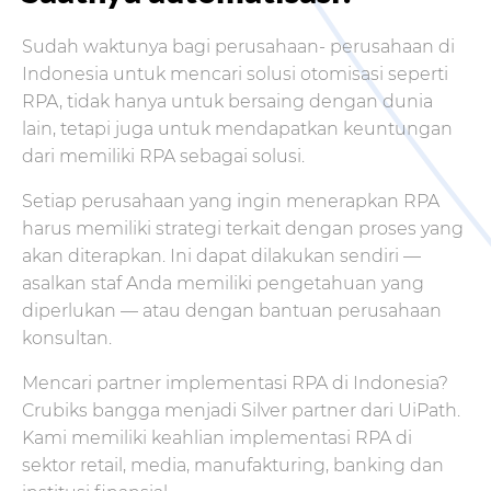
Sudah waktunya bagi perusahaan- perusahaan di
Indonesia untuk mencari solusi otomisasi seperti
RPA, tidak hanya untuk bersaing dengan dunia
lain, tetapi juga untuk mendapatkan keuntungan
dari memiliki RPA sebagai solusi.
Setiap perusahaan yang ingin menerapkan RPA
harus memiliki strategi terkait dengan proses yang
akan diterapkan. Ini dapat dilakukan sendiri —
asalkan staf Anda memiliki pengetahuan yang
diperlukan — atau dengan bantuan perusahaan
konsultan.
Mencari partner implementasi RPA di Indonesia?
Crubiks bangga menjadi Silver partner dari UiPath.
Kami memiliki keahlian implementasi RPA di
sektor retail, media, manufakturing, banking dan