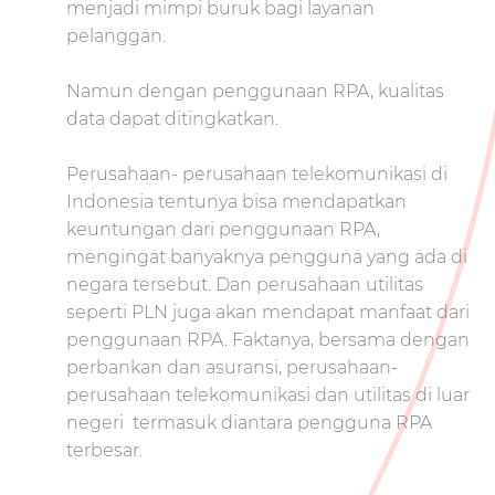
menjadi mimpi buruk bagi layanan
pelanggan.
Namun dengan penggunaan RPA, kualitas
data dapat ditingkatkan.
Perusahaan- perusahaan telekomunikasi di
Indonesia tentunya bisa mendapatkan
keuntungan dari penggunaan RPA,
mengingat banyaknya pengguna yang ada di
negara tersebut. Dan perusahaan utilitas
seperti PLN juga akan mendapat manfaat dari
penggunaan RPA. Faktanya, bersama dengan
perbankan dan asuransi, perusahaan-
perusahaan telekomunikasi dan utilitas di luar
negeri termasuk diantara pengguna RPA
terbesar.