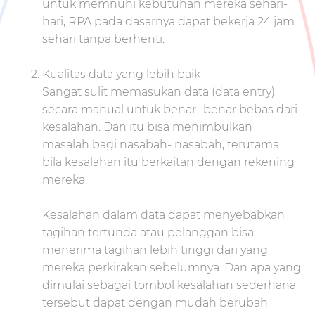
untuk memnuhi kebutuhan mereka sehari-
hari, RPA pada dasarnya dapat bekerja 24 jam
sehari tanpa berhenti.
Kualitas data yang lebih baik
Sangat sulit memasukan data (data entry)
secara manual untuk benar- benar bebas dari
kesalahan. Dan itu bisa menimbulkan
masalah bagi nasabah- nasabah, terutama
bila kesalahan itu berkaitan dengan rekening
mereka.
Kesalahan dalam data dapat menyebabkan
tagihan tertunda atau pelanggan bisa
menerima tagihan lebih tinggi dari yang
mereka perkirakan sebelumnya. Dan apa yang
dimulai sebagai tombol kesalahan sederhana
tersebut dapat dengan mudah berubah