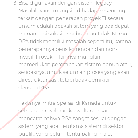
Bisa digunakan dengan sistem legacy
Masalah yang mungkin dihadapi seseorang
terkait dengan penerapan proyek TI secara
umum adalah apakah sistem yang ada dapat
menangani solusi tersebut atau tidak. Namun,
RPA tidak memiliki masalah seperti itu, karena
penerapannya berisiko rendah dan non-
invasif. Proyek TI lainnya mungkin
memerlukan perombakan sistem penuh atau,
setidaknya, untuk sejumlah proses yang akan
direstrukturisasi, tetapi tidak demikian
dengan RPA.
Faktanya, mitra operasi di Kanada untuk
sebuah perusahaan konsultan besar
mencatat bahwa RPA sangat sesuai dengan
sistem yang ada. Terutama sistem di sektor
publik, yang belum tentu paling maju.